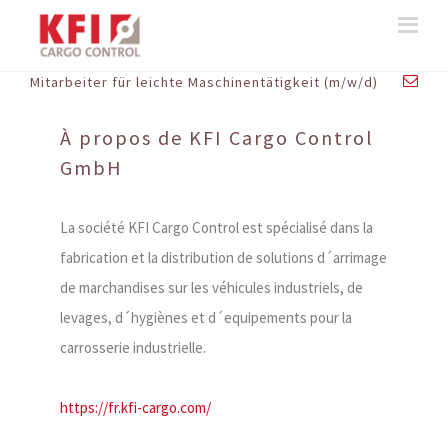
Mitarbeiter für leichte Maschinentätigkeit (m/w/d)
À propos de KFI Cargo Control
GmbH
La société KFI Cargo Control est spécialisé dans la
fabrication et la distribution de solutions d´arrimage
de marchandises sur les véhicules industriels, de
levages, d´hygiènes et d´equipements pour la
carrosserie industrielle.
https://fr.kfi-cargo.com/