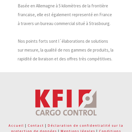
Basée en Allemagne à 5 kilomètres de la frontière
francaise, elle est également representé en France
à travers un bureau commercial situé à Strasbourg.
Nos points forts sont l´élaborations de solutions
sur mesure, la qualité de nos gammes de produits, la
rapidité de livraison et des offres très compétitives.
Accueil
|
Contact
|
Déclaration de confidentialité sur la
protection de données
|
Mentions légales
|
Conditions