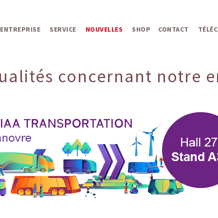
ENTREPRISE
SERVICE
NOUVELLES
SHOP
CONTACT
TÉLÉ
ualités concernant notre en