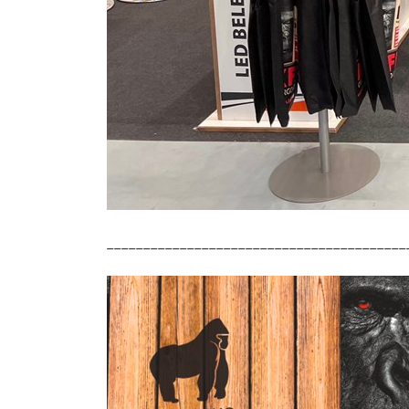
_________________________________________