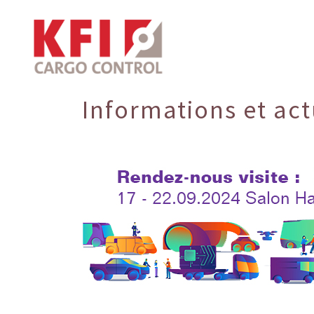
Informations et act